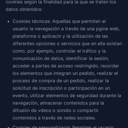
cookies según la finalidad para la que se traten los
datos obtenidos:
Cookies técnicas: Aquellas que permiten al
usuario la navegación a través de una pgina web,
plataforma o aplicacin y la utilización de las
diferentes opciones o servicios que en ella existan
como, por ejemplo, controlar el tráfico y la
comunicación de datos, identificar la sesión,
acceder a partes de acceso restringido, recordar
los elementos que integran un pedido, realizar el
proceso de compra de un pedido, realizar la
solicitud de inscripción o participación en un
evento, utilizar elementos de seguridad durante la
navegación, almacenar contenidos para la
difusión de vdeos o sonido o compartir
contenidos a través de redes sociales.
Cookies de personalizacin: Permiten al usuario