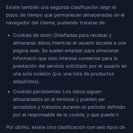
Existe también una segunda clasificación segn el
plazo de tiempo que permanecen almacenadas en el
navegador del cliente, pudiendo tratarse de:
Cookies de sesin: Diseñadas para recabar y
almacenar datos mientras el usuario accede a una
página web. Se suelen emplear para almacenar
informacin que solo interesa conservar para la
prestación del servicio solicitado por el usuario en
una sola ocasión (p.e. una lista de productos
adquiridos).
Cookies persistentes: Los datos siguen
almacenados en el terminal y pueden ser
accedidos y tratados durante un periodo definido
por el responsable de la cookie, y que puede ir
Por último, existe otra clasificación con seis tipos de