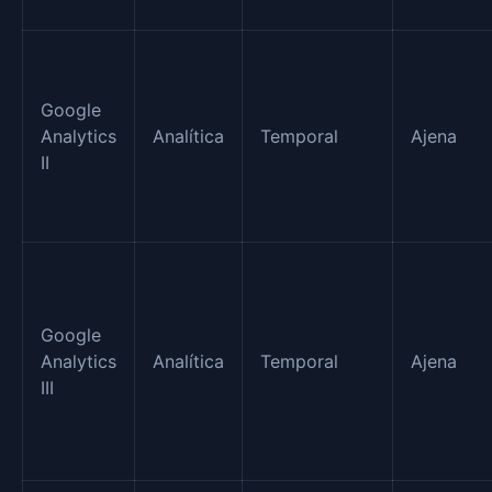
Google
Analytics
Analítica
Temporal
Ajena
II
Google
Analytics
Analítica
Temporal
Ajena
III