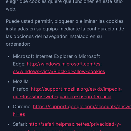
elegir qué cookies quiere que funcionen en este sitio
web.
Puede usted permitir, bloquear o eliminar las cookies
instaladas en su equipo mediante la configuración de
las opciones del navegador instalado en su
ordenador:
Microsoft Internet Explorer o Microsoft
Edge:
http://windows.microsoft.com/es-
es/windows-vista/Block-or-allow-cookies
Mozilla
Firefox:
http://support.mozilla.org/es/kb/impedir-
que-los-sitios-web-guarden-sus-preferencia
Chrome:
https://support.google.com/accounts/answ
hl=es
Safari:
http://safari.helpmax.net/es/privacidad-y-