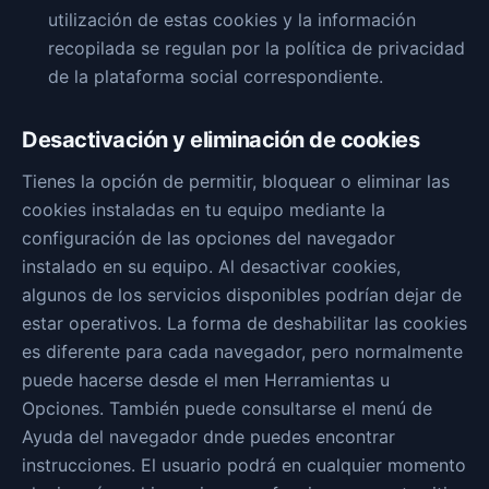
utilización de estas cookies y la información
recopilada se regulan por la política de privacidad
de la plataforma social correspondiente.
Desactivación y eliminación de cookies
Tienes la opción de permitir, bloquear o eliminar las
cookies instaladas en tu equipo mediante la
configuración de las opciones del navegador
instalado en su equipo. Al desactivar cookies,
algunos de los servicios disponibles podrían dejar de
estar operativos. La forma de deshabilitar las cookies
es diferente para cada navegador, pero normalmente
puede hacerse desde el men Herramientas u
Opciones. También puede consultarse el menú de
Ayuda del navegador dnde puedes encontrar
instrucciones. El usuario podrá en cualquier momento