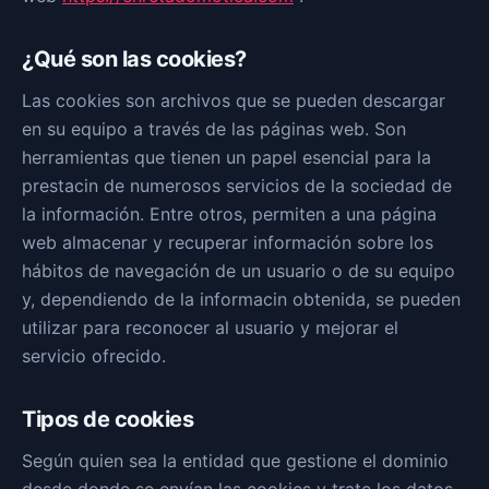
¿Qué son las cookies?
Las cookies son archivos que se pueden descargar
en su equipo a través de las páginas web. Son
herramientas que tienen un papel esencial para la
prestacin de numerosos servicios de la sociedad de
la información. Entre otros, permiten a una página
web almacenar y recuperar información sobre los
hábitos de navegación de un usuario o de su equipo
y, dependiendo de la informacin obtenida, se pueden
utilizar para reconocer al usuario y mejorar el
servicio ofrecido.
Tipos de cookies
Según quien sea la entidad que gestione el dominio