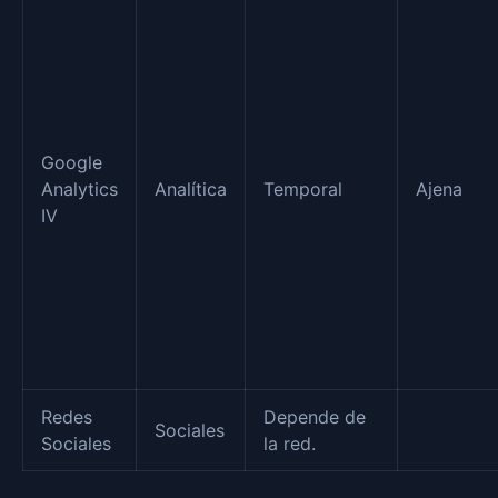
Google
Analytics
Analítica
Temporal
Ajena
IV
Redes
Depende de
Sociales
Sociales
la red.