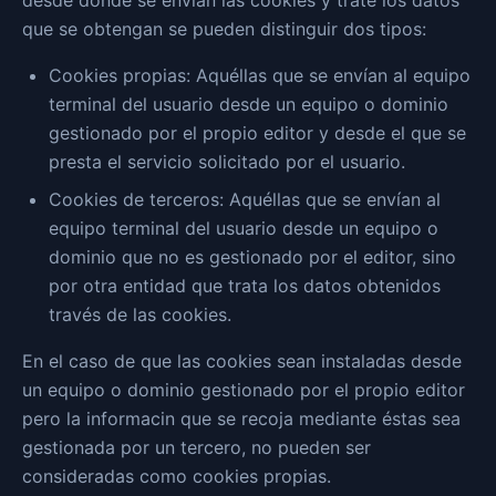
desde donde se envían las cookies y trate los datos
que se obtengan se pueden distinguir dos tipos:
Cookies propias: Aquéllas que se envían al equipo
terminal del usuario desde un equipo o dominio
gestionado por el propio editor y desde el que se
presta el servicio solicitado por el usuario.
Cookies de terceros: Aquéllas que se envían al
equipo terminal del usuario desde un equipo o
dominio que no es gestionado por el editor, sino
por otra entidad que trata los datos obtenidos
través de las cookies.
En el caso de que las cookies sean instaladas desde
un equipo o dominio gestionado por el propio editor
pero la informacin que se recoja mediante éstas sea
gestionada por un tercero, no pueden ser
consideradas como cookies propias.