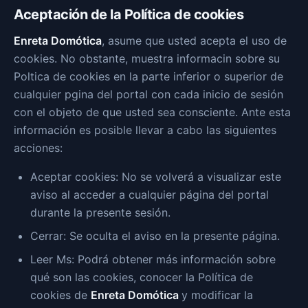
Aceptación de la Política de cookies
Enreta Domótica
, asume que usted acepta el uso de
cookies. No obstante, muestra informacin sobre su
Poltica de cookies en la parte inferior o superior de
cualquier pgina del portal con cada inicio de sesión
con el objeto de que usted sea consciente. Ante esta
información es posible llevar a cabo las siguientes
acciones:
Aceptar cookies: No se volverá a visualizar este
aviso al acceder a cualquier página del portal
durante la presente sesión.
Cerrar: Se oculta el aviso en la presente página.
Leer Ms: Podrá obtener más información sobre
qué son las cookies, conocer la Política de
cookies de
Enreta Domótica
y modificar la