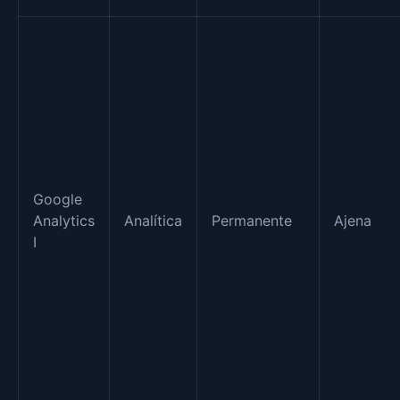
Google
Analytics
Analítica
Permanente
Ajena
I