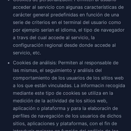
acceder al servicio con algunas características de
carácter general predefinidas en función de una
serie de criterios en el terminal del usuario como
por ejemplo serian el idioma, el tipo de navegador
a travs del cual accede al servicio, la
configuración regional desde donde accede al
servicio, etc.
Cookies de análisis: Permiten al responsable de
las mismas, el seguimiento y análisis del
comportamiento de los usuarios de los sitios web
a los que están vinculadas. La informacin recogida
mediante este tipo de cookies se utiliza en la
medición de la actividad de los sitios web,
aplicación o plataforma y para la elaboracin de
perfiles de navegación de los usuarios de dichos
sitios, aplicaciones y plataformas, con el fin de