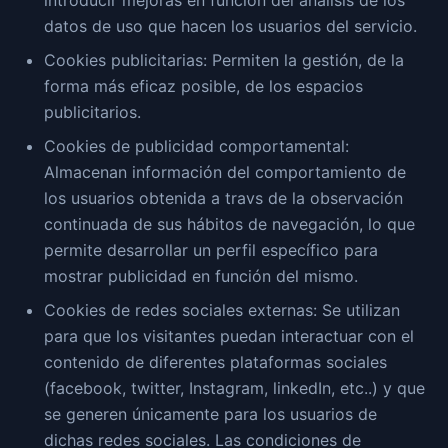
introducir mejoras en función del análisis de los
datos de uso que hacen los usuarios del servicio.
Cookies publicitarias: Permiten la gestión, de la
forma más eficaz posible, de los espacios
publicitarios.
Cookies de publicidad comportamental:
Almacenan información del comportamiento de
los usuarios obtenida a travs de la observación
continuada de sus hábitos de navegación, lo que
permite desarrollar un perfil específico para
mostrar publicidad en función del mismo.
Cookies de redes sociales externas: Se utilizan
para que los visitantes puedan interactuar con el
contenido de diferentes plataformas sociales
(facebook, twitter, Instagram, linkedIn, etc..) y que
se generen únicamente para los usuarios de
dichas redes sociales. Las condiciones de