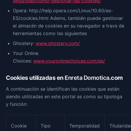
seguridad/como-gestionar-las-cookies/
Opera: http://help.opera.com/Linux/10.60/es-
ES/cookies.html Adems, también puede gestionar
el almacén de cookies en su navegador a travs de
herramientas como las siguientes
Ghostery:
www.ghostery.com/
Your Online
Choices:
www.youronlinechoices.com/es/
Cookies utilizadas en
Enreta Domotica
.com
A continuación se identifican las cookies que están
siendo utilizadas en este portal as como su tipologa
y función:
Cookie
Tipo
Temporalidad
Titularida