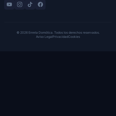
©
2026
Enreta Domótica. Todos los derechos reservados.
Aviso Legal
Privacidad
Cookies