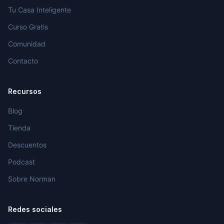
Tu Casa Inteligente
Curso Gratis
Comunidad
Contacto
Recursos
Blog
Tienda
Descuentos
Podcast
Sobre Norman
Redes sociales