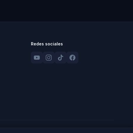
Redes sociales
Aviso Legal
Privacidad
Cookies