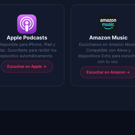
Apple Podcasts
Amazon Music
Disponible para iPhone, iPad y
Escúchanos en Amazon Musi
ac. Suscríbete para recibir los
Compatible con Alexa y
episodios automáticamente.
dispositivos Echo para escuch
con tu voz.
Escuchar en Apple
→
Escuchar en Amazon
→