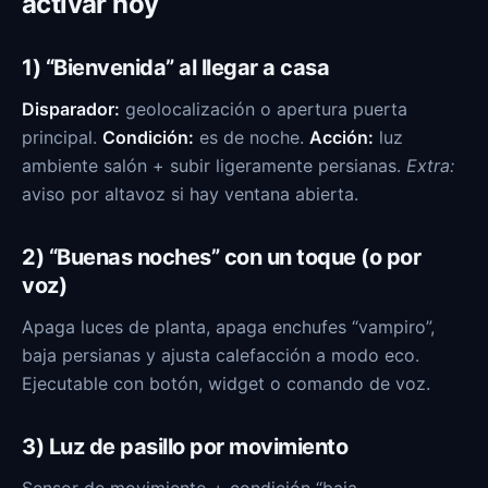
activar hoy
1) “Bienvenida” al llegar a casa
Disparador:
geolocalización o apertura puerta
principal.
Condición:
es de noche.
Acción:
luz
ambiente salón + subir ligeramente persianas.
Extra:
aviso por altavoz si hay ventana abierta.
2) “Buenas noches” con un toque (o por
voz)
Apaga luces de planta, apaga enchufes “vampiro”,
baja persianas y ajusta calefacción a modo eco.
Ejecutable con botón, widget o comando de voz.
3) Luz de pasillo por movimiento