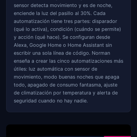
sensor detecta movimiento y es de noche,
enciende la luz del pasillo al 30%. Cada
automatización tiene tres partes: disparador
(qué lo activa), condición (cuándo se permite)
y acción (qué hace). Se configuran desde
Alexa, Google Home o Home Assistant sin
escribir una sola línea de código. Norman
enseña a crear las cinco automatizaciones más
útiles: luz automática con sensor de
movimiento, modo buenas noches que apaga
todo, apagado de consumo fantasma, ajuste
de climatización por temperatura y alerta de
seguridad cuando no hay nadie.