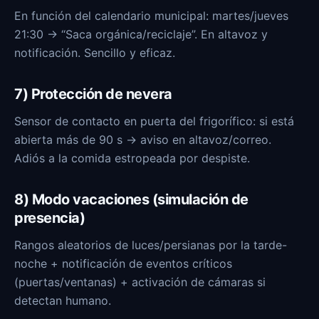
En función del calendario municipal: martes/jueves
21:30 → “Saca orgánica/reciclaje”. En altavoz y
notificación. Sencillo y eficaz.
7) Protección de nevera
Sensor de contacto en puerta del frigorífico: si está
abierta más de 90 s → aviso en altavoz/correo.
Adiós a la comida estropeada por despiste.
8) Modo vacaciones (simulación de
presencia)
Rangos aleatorios de luces/persianas por la tarde-
noche + notificación de eventos críticos
(puertas/ventanas) + activación de cámaras si
detectan humano.