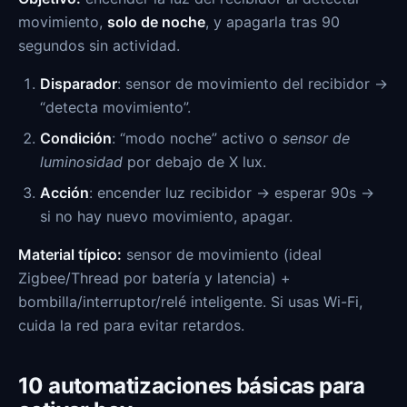
movimiento,
solo de noche
, y apagarla tras 90
segundos sin actividad.
Disparador
: sensor de movimiento del recibidor →
“detecta movimiento”.
Condición
: “modo noche” activo o
sensor de
luminosidad
por debajo de X lux.
Acción
: encender luz recibidor → esperar 90s →
si no hay nuevo movimiento, apagar.
Material típico:
sensor de movimiento (ideal
Zigbee/Thread por batería y latencia) +
bombilla/interruptor/relé inteligente. Si usas Wi-Fi,
cuida la red para evitar retardos.
10 automatizaciones básicas para