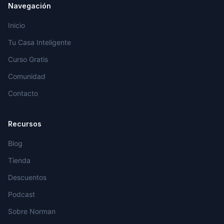
Navegación
Inicio
Tu Casa Inteligente
Curso Gratis
Comunidad
Contacto
Recursos
Blog
Tienda
Descuentos
Podcast
Sobre Norman