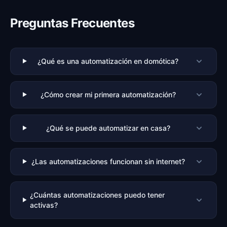
Preguntas Frecuentes
¿Qué es una automatización en domótica?
¿Cómo crear mi primera automatización?
¿Qué se puede automatizar en casa?
¿Las automatizaciones funcionan sin internet?
¿Cuántas automatizaciones puedo tener
activas?