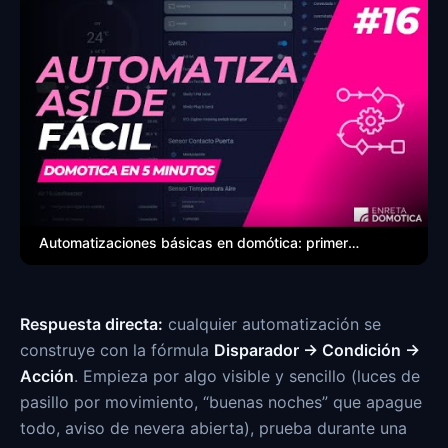
Automatizaciones básicas en domótica: primeros pasos para 
Respuesta directa:
cualquier automatización se
construye con la fórmula
Disparador → Condición →
Acción
. Empieza por algo visible y sencillo (luces de
pasillo por movimiento, “buenas noches” que apague
todo, aviso de nevera abierta), prueba durante una