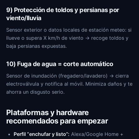
9) Protección de toldos y persianas por
viento/lluvia
Sensor exterior o datos locales de estación meteo: si
llueve o supera X km/h de viento → recoge toldos y
baja persianas expuestas.
10) Fuga de agua = corte automático
Sensor de inundación (fregadero/lavadero) → cierra
electroválvula y notifica al móvil. Minimiza daños y te
ahorra un disgusto serio.
Plataformas y hardware
recomendados para empezar
Perfil “enchufar y listo”:
Alexa/Google Home +