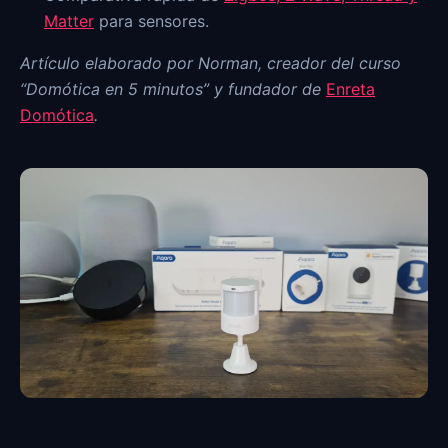
Matter
para sensores.
Artículo elaborado por Norman, creador del curso
“Domótica en 5 minutos” y fundador de
Enreta
Domótica
.