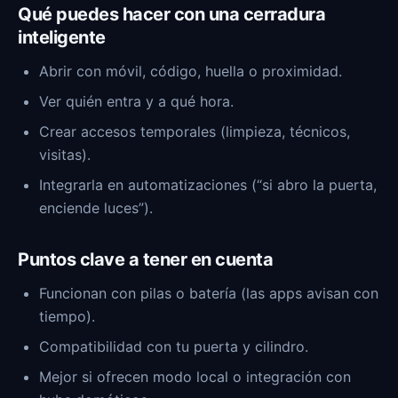
Qué puedes hacer con una cerradura
inteligente
Abrir con móvil, código, huella o proximidad.
Ver quién entra y a qué hora.
Crear accesos temporales (limpieza, técnicos,
visitas).
Integrarla en automatizaciones (“si abro la puerta,
enciende luces”).
Puntos clave a tener en cuenta
Funcionan con pilas o batería (las apps avisan con
tiempo).
Compatibilidad con tu puerta y cilindro.
Mejor si ofrecen modo local o integración con