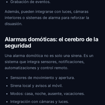
Grabación de eventos.
Además, pueden integrarse con luces, cámaras
interiores o sistemas de alarma para reforzar la
disuasión.
Alarmas domóticas: el cerebro de la
seguridad
Una alarma domótica no es solo una sirena. Es un
sistema que integra sensores, notificaciones,
automatizaciones y control remoto.
Sensores de movimiento y apertura.
Sirena local y avisos al móvil.
Modos: casa, noche, ausente, vacaciones.
Integración con cámaras y luces.