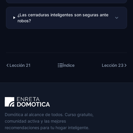
¿Las cerraduras inteligentes son seguras ante
robos?
Lección
21
Índice
Lección
23
Domótica al alcance de todos. Curso gratuito,
comunidad activa y las mejores
recomendaciones para tu hogar inteligente.