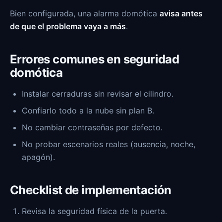
Bien configurada, una alarma domótica
avisa antes
de que el problema vaya a más
.
Errores comunes en seguridad
domótica
Instalar cerraduras sin revisar el cilindro.
Confiarlo todo a la nube sin plan B.
No cambiar contraseñas por defecto.
No probar escenarios reales (ausencia, noche,
apagón).
Checklist de implementación
Revisa la seguridad física de la puerta.