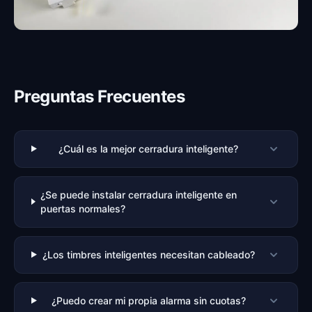
Preguntas Frecuentes
¿Cuál es la mejor cerradura inteligente?
¿Se puede instalar cerradura inteligente en
puertas normales?
¿Los timbres inteligentes necesitan cableado?
¿Puedo crear mi propia alarma sin cuotas?