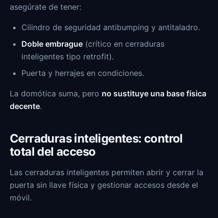
asegúrate de tener:
Cilindro de seguridad antibumping y antitaladro.
Doble embrague
(crítico en cerraduras
inteligentes tipo retrofit).
Puerta y herrajes en condiciones.
La domótica suma, pero
no sustituye una base física
decente
.
Cerraduras inteligentes: control
total del acceso
Las cerraduras inteligentes permiten abrir y cerrar la
puerta sin llave física y gestionar accesos desde el
móvil.