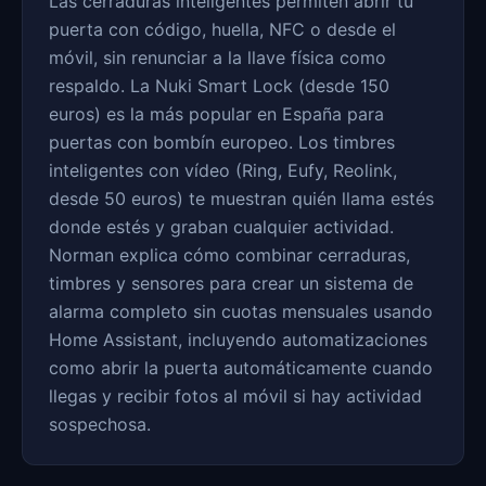
Las cerraduras inteligentes permiten abrir tu
puerta con código, huella, NFC o desde el
móvil, sin renunciar a la llave física como
respaldo. La Nuki Smart Lock (desde 150
euros) es la más popular en España para
puertas con bombín europeo. Los timbres
inteligentes con vídeo (Ring, Eufy, Reolink,
desde 50 euros) te muestran quién llama estés
donde estés y graban cualquier actividad.
Norman explica cómo combinar cerraduras,
timbres y sensores para crear un sistema de
alarma completo sin cuotas mensuales usando
Home Assistant, incluyendo automatizaciones
como abrir la puerta automáticamente cuando
llegas y recibir fotos al móvil si hay actividad
sospechosa.