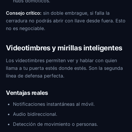
hubs domóticos.
Consejo crítico:
sin doble embrague, si falla la
cerradura no podrás abrir con llave desde fuera. Esto
no es negociable.
Videotimbres y mirillas inteligentes
Los videotimbres permiten ver y hablar con quien
llama a tu puerta estés donde estés. Son la segunda
línea de defensa perfecta.
Ventajas reales
Notificaciones instantáneas al móvil.
Audio bidireccional.
Detección de movimiento o personas.