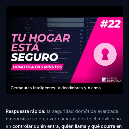
Cerraduras Inteligentes, Videotimbres y Alarmas: Seguridad
Respuesta rápida:
la seguridad domótica avanzada
no consiste solo en ver cámaras desde el móvil, sino
en
controlar quién entra, quién llama y qué ocurre en