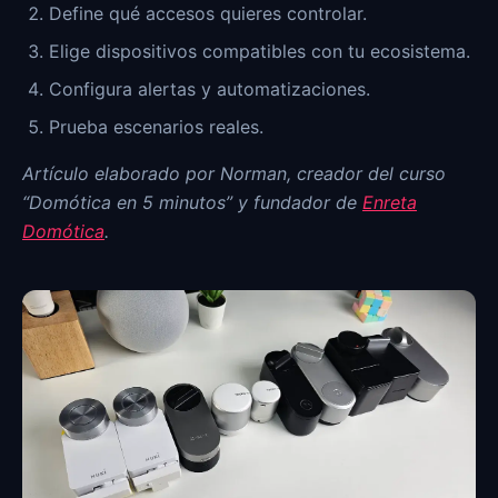
Define qué accesos quieres controlar.
Elige dispositivos compatibles con tu ecosistema.
Configura alertas y automatizaciones.
Prueba escenarios reales.
Artículo elaborado por Norman, creador del curso
“Domótica en 5 minutos” y fundador de
Enreta
Domótica
.