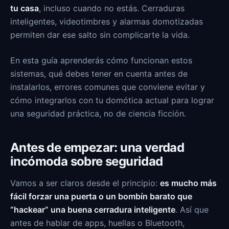
tu casa
, incluso cuando no estás. Cerraduras
inteligentes, videotimbres y alarmas domotizadas
permiten dar ese salto sin complicarte la vida.
En esta guía aprenderás cómo funcionan estos
sistemas, qué debes tener en cuenta antes de
instalarlos, errores comunes que conviene evitar y
cómo integrarlos con tu domótica actual para lograr
una seguridad práctica, no de ciencia ficción.
Antes de empezar: una verdad
incómoda sobre seguridad
Vamos a ser claros desde el principio:
es mucho más
fácil forzar una puerta o un bombín barato que
“hackear” una buena cerradura inteligente
. Así que
antes de hablar de apps, huellas o Bluetooth,