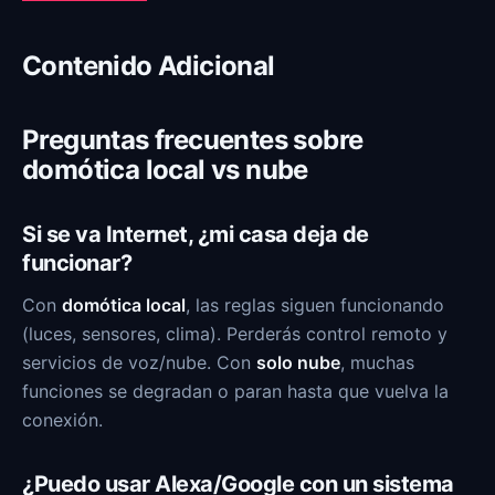
Contenido Adicional
Preguntas frecuentes sobre
domótica local vs nube
Si se va Internet, ¿mi casa deja de
funcionar?
Con
domótica local
, las reglas siguen funcionando
(luces, sensores, clima). Perderás control remoto y
servicios de voz/nube. Con
solo nube
, muchas
funciones se degradan o paran hasta que vuelva la
conexión.
¿Puedo usar Alexa/Google con un sistema