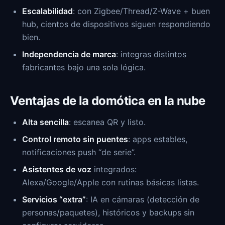
Escalabilidad
: con Zigbee/Thread/Z-Wave + buen
hub, cientos de dispositivos siguen respondiendo
bien.
Independencia de marca
: integras distintos
fabricantes bajo una sola lógica.
Ventajas de la domótica en la nube
Alta sencilla
: escanea QR y listo.
Control remoto sin puentes
: apps estables,
notificaciones push “de serie”.
Asistentes de voz
integrados:
Alexa/Google/Apple con rutinas básicas listas.
Servicios “extra”
: IA en cámaras (detección de
personas/paquetes), históricos y backups sin