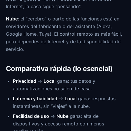
Internet, la casa sigue “pensando”.
Nube
: el “cerebro” o parte de las funciones está en
servidores del fabricante o del asistente (Alexa,
Google Home, Tuya). El control remoto es más fácil,
pero dependes de Internet y de la disponibilidad del
servicio.
Comparativa rápida (lo esencial)
Privacidad
→
Local
gana: tus datos y
automatizaciones no salen de casa.
Latencia y fiabilidad
→
Local
gana: respuestas
instantáneas, sin “viajes” a la nube.
Facilidad de uso
→
Nube
gana: alta de
dispositivos y acceso remoto con menos