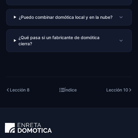
¿Puedo combinar domótica local y en la nube?
¿Qué pasa si un fabricante de domótica
cierra?
Lección
8
Índice
Lección
10