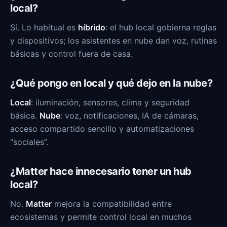
local?
Sí. Lo habitual es
híbrido
: el hub local gobierna reglas
y dispositivos; los asistentes en nube dan voz, rutinas
básicas y control fuera de casa.
¿Qué pongo en local y qué dejo en la nube?
Local
: iluminación, sensores, clima y seguridad
básica.
Nube
: voz, notificaciones, IA de cámaras,
acceso compartido sencillo y automatizaciones
“sociales”.
¿Matter hace innecesario tener un hub
local?
No.
Matter
mejora la compatibilidad entre
ecosistemas y permite control local en muchos