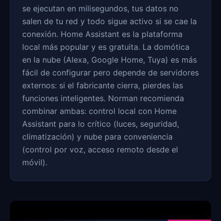
se ejecutan en milisegundos, tus datos no
salen de tu red y todo sigue activo si se cae la
conexión. Home Assistant es la plataforma
local más popular y es gratuita. La domótica
en la nube (Alexa, Google Home, Tuya) es más
fácil de configurar pero depende de servidores
externos: si el fabricante cierra, pierdes las
funciones inteligentes. Norman recomienda
combinar ambas: control local con Home
Assistant para lo crítico (luces, seguridad,
climatización) y nube para conveniencia
(control por voz, acceso remoto desde el
móvil).