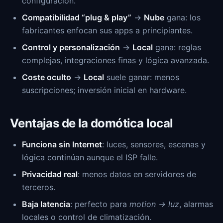
configuración.
Compatibilidad “plug & play”
→
Nube
gana: los
fabricantes enfocan sus apps a principiantes.
Control y personalización
→
Local
gana: reglas
complejas, integraciones finas y lógica avanzada.
Coste oculto
→
Local
suele ganar: menos
suscripciones; inversión inicial en hardware.
Ventajas de la domótica local
Funciona sin Internet
: luces, sensores, escenas y
lógica continúan aunque el ISP falle.
Privacidad real
: menos datos en servidores de
terceros.
Baja latencia
: perfecto para
motion → luz
, alarmas
locales o control de climatización.