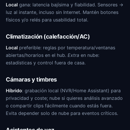
Local
gana: latencia bajísima y fiabilidad. Sensores →
luz al instante, incluso sin Internet. Mantén botones
físicos y/o relés para usabilidad total.
Climatización (calefacción/AC)
Local
preferible: reglas por temperatura/ventanas
abiertas/horarios en el hub.
Extra
en nube:
estadísticas y control fuera de casa.
Cámaras y timbres
Híbrido
: grabación local (NVR/Home Assistant) para
privacidad y coste; nube si quieres análisis avanzado
o compartir clips fácilmente cuando estás fuera.
Evita depender solo de nube para eventos críticos.