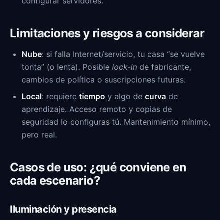
configurar servidores.
Limitaciones y riesgos a considerar
Nube
: si falla Internet/servicio, tu casa “se vuelve
tonta” (o lenta). Posible
lock-in
de fabricante,
cambios de política o suscripciones futuras.
Local
: requiere
tiempo
y algo de
curva
de
aprendizaje. Acceso remoto y copias de
seguridad lo configuras tú. Mantenimiento mínimo,
pero real.
Casos de uso: ¿qué conviene en
cada escenario?
Iluminación y presencia