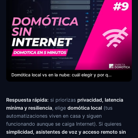
Domótica local vs en la nube: cuál elegir y por qué (guía clara)
Respuesta rápida:
si priorizas
privacidad, latencia
mínima y resiliencia
, elige
domótica local
(tus
automatizaciones viven en casa y siguen
funcionando aunque se caiga Internet). Si quieres
simplicidad, asistentes de voz y acceso remoto sin