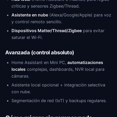
críticas
y sensores Zigbee/Thread.
Asistente en nube
(Alexa/Google/Apple) para voz
y control remoto sencillo.
Dispositivos Matter/Thread/Zigbee
para evitar
saturar el Wi-Fi.
Avanzada (control absoluto)
Home Assistant en Mini PC,
automatizaciones
locales
complejas, dashboards, NVR local para
cámaras.
Asistente local opcional + integración selectiva
con nube.
Segmentación de red (IoT) y backups regulares.