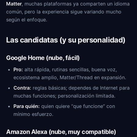
Matter
, muchas plataformas ya comparten un idioma
común, pero la experiencia sigue variando mucho
según el enfoque.
Las candidatas (y su personalidad)
Google Home (nube, fácil)
Pro:
alta rápida, rutinas sencillas, buena voz,
ecosistema amplio, Matter/Thread en expansión.
Contra:
reglas básicas; dependes de Internet para
muchas funciones; personalización limitada.
Para quién:
quien quiere “que funcione” con
mínimo esfuerzo.
Amazon Alexa (nube, muy compatible)