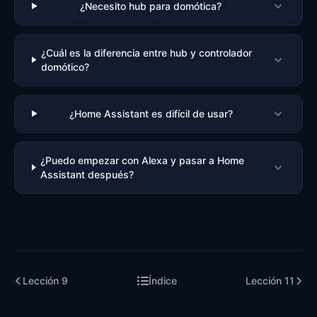
¿Necesito hub para domótica?
¿Cuál es la diferencia entre hub y controlador
domótico?
¿Home Assistant es difícil de usar?
¿Puedo empezar con Alexa y pasar a Home
Assistant después?
Lección
9
Índice
Lección
11