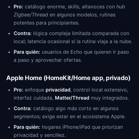
Pro:
catálogo enorme, skills, altavoces con
hub
Zigbee/Thread
en algunos modelos, rutinas
potentes para principiantes.
Contra:
lógica compleja limitada comparada con
local; latencia ocasional si la rutina viaja a la nube.
Para quién:
usuarios de Echo que quieren ir paso
a paso y aprovechar ofertas.
Apple Home (HomeKit/Home app, privado)
Pro:
enfoque
privacidad
, control local extensivo,
interfaz cuidada,
Matter/Thread
muy integrados.
Contra:
catálogo algo más corto en algunos
segmentos; exige estar en el ecosistema Apple.
Para quién:
hogares iPhone/iPad que priorizan
privacidad y sencillez.