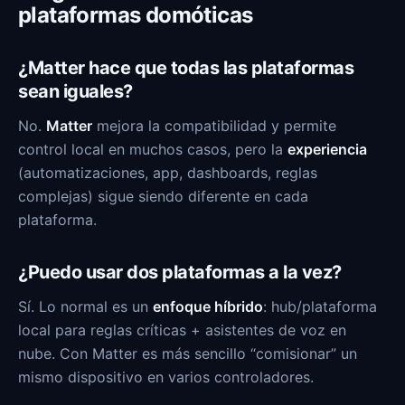
plataformas domóticas
¿Matter hace que todas las plataformas
sean iguales?
No.
Matter
mejora la compatibilidad y permite
control local en muchos casos, pero la
experiencia
(automatizaciones, app, dashboards, reglas
complejas) sigue siendo diferente en cada
plataforma.
¿Puedo usar dos plataformas a la vez?
Sí. Lo normal es un
enfoque híbrido
: hub/plataforma
local para reglas críticas + asistentes de voz en
nube. Con Matter es más sencillo “comisionar” un
mismo dispositivo en varios controladores.