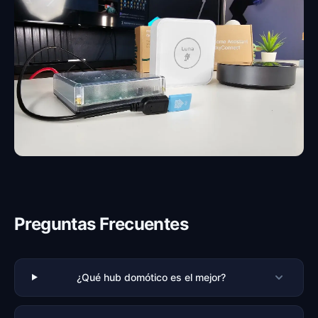
Preguntas Frecuentes
¿Qué hub domótico es el mejor?