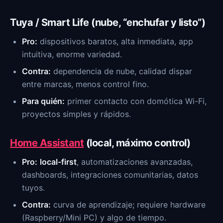
Tuya / Smart Life (nube, “enchufar y listo”)
Pro:
dispositivos baratos, alta inmediata, app
intuitiva, enorme variedad.
Contra:
dependencia de nube, calidad dispar
entre marcas, menos control fino.
Para quién:
primer contacto con domótica Wi-Fi,
proyectos simples y rápidos.
Home Assistant
(local, máximo control)
Pro:
local-first
, automatizaciones avanzadas,
dashboards, integraciones comunitarias, datos
tuyos.
Contra:
curva de aprendizaje; requiere hardware
(Raspberry/Mini PC) y algo de tiempo.