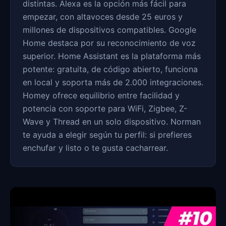
distintas. Alexa es la opción más fácil para
empezar, con altavoces desde 25 euros y
millones de dispositivos compatibles. Google
Home destaca por su reconocimiento de voz
superior. Home Assistant es la plataforma más
potente: gratuita, de código abierto, funciona
en local y soporta más de 2.000 integraciones.
Homey ofrece equilibrio entre facilidad y
potencia con soporte para WiFi, Zigbee, Z-
Wave y Thread en un solo dispositivo. Norman
te ayuda a elegir según tu perfil: si prefieres
enchufar y listo o te gusta cacharrear.