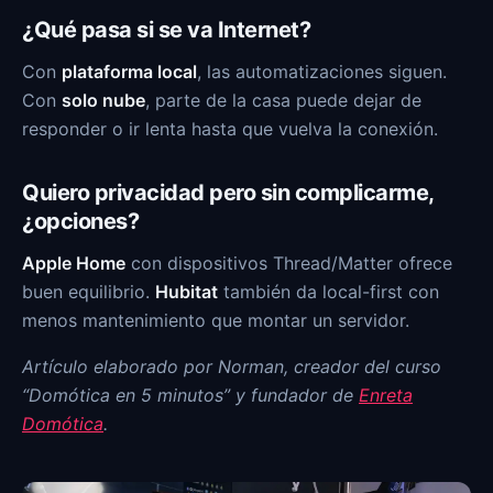
¿Qué pasa si se va Internet?
Con
plataforma local
, las automatizaciones siguen.
Con
solo nube
, parte de la casa puede dejar de
responder o ir lenta hasta que vuelva la conexión.
Quiero privacidad pero sin complicarme,
¿opciones?
Apple Home
con dispositivos Thread/Matter ofrece
buen equilibrio.
Hubitat
también da local-first con
menos mantenimiento que montar un servidor.
Artículo elaborado por Norman, creador del curso
“Domótica en 5 minutos” y fundador de
Enreta
Domótica
.