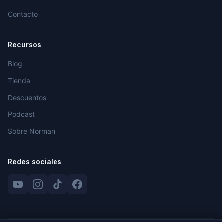
Contacto
Recursos
Blog
Tienda
Descuentos
Podcast
Sobre Norman
Redes sociales