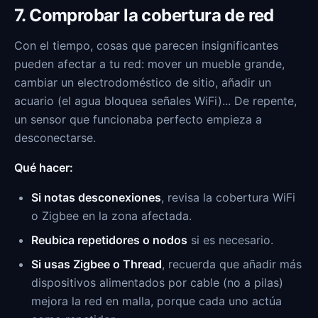
7. Comprobar la cobertura de red
Con el tiempo, cosas que parecen insignificantes
pueden afectar a tu red: mover un mueble grande,
cambiar un electrodoméstico de sitio, añadir un
acuario (el agua bloquea señales WiFi)... De repente,
un sensor que funcionaba perfecto empieza a
desconectarse.
Qué hacer:
Si notas desconexiones
, revisa la cobertura WiFi
o Zigbee en la zona afectada.
Reubica repetidores o nodos
si es necesario.
Si usas Zigbee o Thread
, recuerda que añadir más
dispositivos alimentados por cable (no a pilas)
mejora la red en malla, porque cada uno actúa