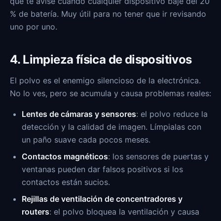
que te avise cuando cualquier dispositivo baje del 20
% de batería. Muy útil para no tener que ir revisando
uno por uno.
4. Limpieza física de dispositivos
El polvo es el enemigo silencioso de la electrónica.
No lo ves, pero se acumula y causa problemas reales:
Lentes de cámaras y sensores
: el polvo reduce la
detección y la calidad de imagen. Límpialas con
un paño suave cada pocos meses.
Contactos magnéticos
: los sensores de puertas y
ventanas pueden dar falsos positivos si los
contactos están sucios.
Rejillas de ventilación de concentradores y
routers
: el polvo bloquea la ventilación y causa