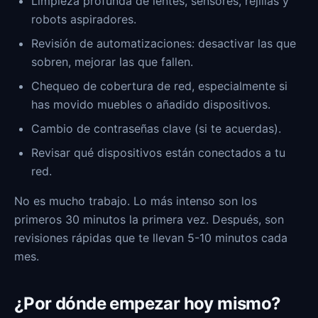
Limpieza profunda de lentes, sensores, rejillas y
robots aspiradores.
Revisión de automatizaciones: desactivar las que
sobren, mejorar las que fallen.
Chequeo de cobertura de red, especialmente si
has movido muebles o añadido dispositivos.
Cambio de contraseñas clave (si te acuerdas).
Revisar qué dispositivos están conectados a tu
red.
No es mucho trabajo. Lo más intenso son los
primeros 30 minutos la primera vez. Después, son
revisiones rápidas que te llevan 5-10 minutos cada
mes.
¿Por dónde empezar hoy mismo?