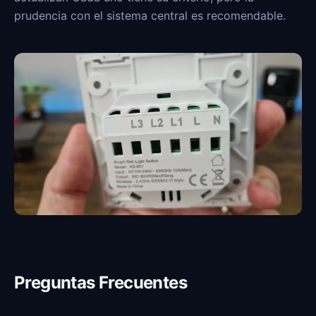
prudencia con el sistema central es recomendable.
Preguntas Frecuentes