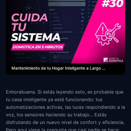
Mantenimiento de tu Hogar Inteligente a Largo Plazo
Enhorabuena. Si estás leyendo esto, es probable que
tu casa inteligente ya esté funcionando: tus
automatizaciones activas, las luces respondiendo a la
voz, los sensores haciendo su trabajo... Estás
disfrutando de un nuevo nivel de confort y eficiencia.
Pero aquí viene la pregunta que casi nadie se hace: