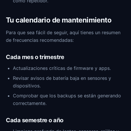
como repetidor.
Tu calendario de mantenimiento
Para que sea fácil de seguir, aquí tienes un resumen
de frecuencias recomendadas:
Cada mes o trimestre
Actualizaciones críticas de firmware y apps.
Revisar avisos de batería baja en sensores y
dispositivos.
Comprobar que los backups se están generando
correctamente.
Cada semestre o año