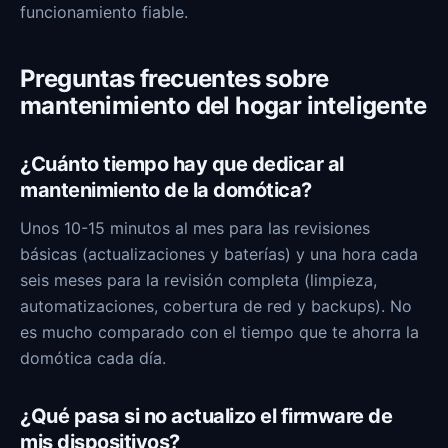
funcionamiento fiable.
Preguntas frecuentes sobre
mantenimiento del hogar inteligente
¿Cuánto tiempo hay que dedicar al
mantenimiento de la domótica?
Unos 10-15 minutos al mes para las revisiones
básicas (actualizaciones y baterías) y una hora cada
seis meses para la revisión completa (limpieza,
automatizaciones, cobertura de red y backups). No
es mucho comparado con el tiempo que te ahorra la
domótica cada día.
¿Qué pasa si no actualizo el firmware de
mis dispositivos?