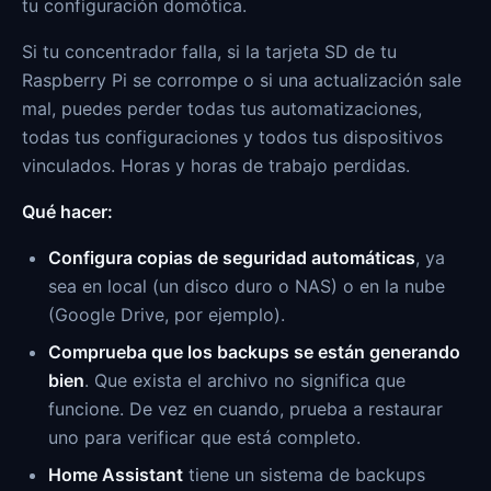
tu configuración domótica.
Si tu concentrador falla, si la tarjeta SD de tu
Raspberry Pi se corrompe o si una actualización sale
mal, puedes perder todas tus automatizaciones,
todas tus configuraciones y todos tus dispositivos
vinculados. Horas y horas de trabajo perdidas.
Qué hacer:
Configura copias de seguridad automáticas
, ya
sea en local (un disco duro o NAS) o en la nube
(Google Drive, por ejemplo).
Comprueba que los backups se están generando
bien
. Que exista el archivo no significa que
funcione. De vez en cuando, prueba a restaurar
uno para verificar que está completo.
Home Assistant
tiene un sistema de backups