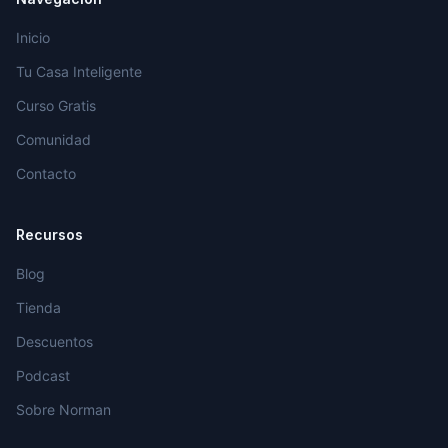
Inicio
Tu Casa Inteligente
Curso Gratis
Comunidad
Contacto
Recursos
Blog
Tienda
Descuentos
Podcast
Sobre Norman