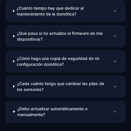
¿Cuánto tiempo hay que dedicar al
mantenimiento de la domótica?
¿Qué pasa si no actualizo el firmware de mis
dispositivos?
¿Cómo hago una copia de seguridad de mi
configuración domótica?
¿Cada cuánto tengo que cambiar las pilas de
los sensores?
¿Debo actualizar automáticamente o
manualmente?