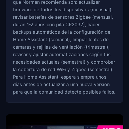
que Norman recomienda son: actualizar
firmware de todos los dispositivos (mensual),
revisar baterías de sensores Zigbee (mensual,
duran 1-2 años con pila CR2032), hacer
backups automáticos de la configuración de
Home Assistant (semanal), limpiar lentes de
cámaras y rejillas de ventilación (trimestral),
revisar y ajustar automatizaciones según tus
necesidades actuales (semestral) y comprobar
la cobertura de red WiFi y Zigbee (semestral).
Para Home Assistant, espera siempre unos
días antes de actualizar a una nueva versión
para que la comunidad detecte posibles fallos.