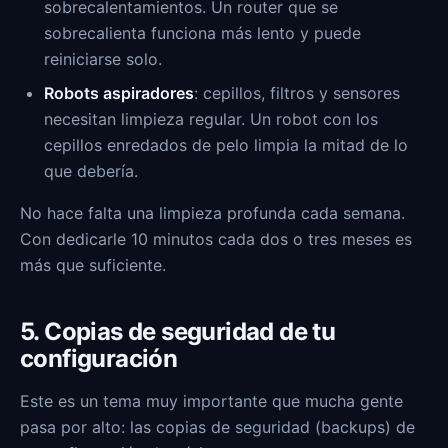
sobrecalentamientos. Un router que se
sobrecalienta funciona más lento y puede
reiniciarse solo.
Robots aspiradores
: cepillos, filtros y sensores
necesitan limpieza regular. Un robot con los
cepillos enredados de pelo limpia la mitad de lo
que debería.
No hace falta una limpieza profunda cada semana.
Con dedicarle 10 minutos cada dos o tres meses es
más que suficiente.
5. Copias de seguridad de tu
configuración
Este es un tema muy importante que mucha gente
pasa por alto: las copias de seguridad (backups) de