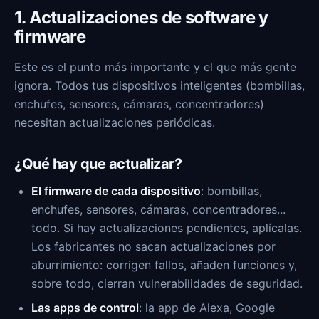
1. Actualizaciones de software y
firmware
Este es el punto más importante y el que más gente
ignora. Todos tus dispositivos inteligentes (bombillas,
enchufes, sensores, cámaras, concentradores)
necesitan actualizaciones periódicas.
¿Qué hay que actualizar?
El firmware de cada dispositivo
: bombillas,
enchufes, sensores, cámaras, concentradores...
todo. Si hay actualizaciones pendientes, aplícalas.
Los fabricantes no sacan actualizaciones por
aburrimiento: corrigen fallos, añaden funciones y,
sobre todo, cierran vulnerabilidades de seguridad.
Las apps de control
: la app de Alexa, Google