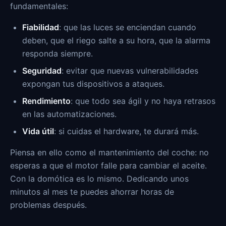
fundamentales:
Fiabilidad
: que las luces se enciendan cuando
deben, que el riego salte a su hora, que la alarma
responda siempre.
Seguridad
: evitar que nuevas vulnerabilidades
expongan tus dispositivos a ataques.
Rendimiento
: que todo sea ágil y no haya retrasos
en las automatizaciones.
Vida útil
: si cuidas el hardware, te durará más.
Piensa en ello como el mantenimiento del coche: no
esperas a que el motor falle para cambiar el aceite.
Con la domótica es lo mismo. Dedicando unos
minutos al mes te puedes ahorrar horas de
problemas después.