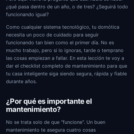
¿qué pasa dentro de un año, o de tres? ¿Seguirá todo
funcionando igual?
Como cualquier sistema tecnológico, tu domótica
necesita un poco de cuidado para seguir
funcionando tan bien como el primer día. No es
mucho trabajo, pero si lo ignoras, tarde o temprano
las cosas empiezan a fallar. En esta lección te voy a
dar el checklist completo de mantenimiento para que
tu casa inteligente siga siendo segura, rápida y fiable
durante años.
¿Por qué es importante el
mantenimiento?
No se trata solo de que "funcione". Un buen
mantenimiento te asegura cuatro cosas