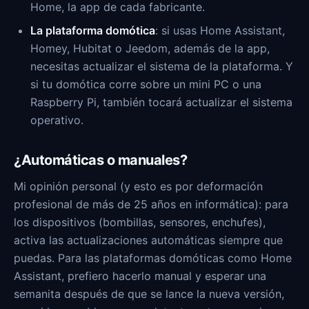
Home, la app de cada fabricante.
La plataforma domótica
: si usas Home Assistant,
Homey, Hubitat o Jeedom, además de la app,
necesitas actualizar el sistema de la plataforma. Y
si tu domótica corre sobre un mini PC o una
Raspberry Pi, también tocará actualizar el sistema
operativo.
¿Automáticas o manuales?
Mi opinión personal (y esto es por deformación
profesional de más de 25 años en informática): para
los dispositivos (bombillas, sensores, enchufes),
activa las actualizaciones automáticas siempre que
puedas. Para las plataformas domóticas como Home
Assistant, prefiero hacerlo manual y esperar una
semanita después de que se lance la nueva versión,