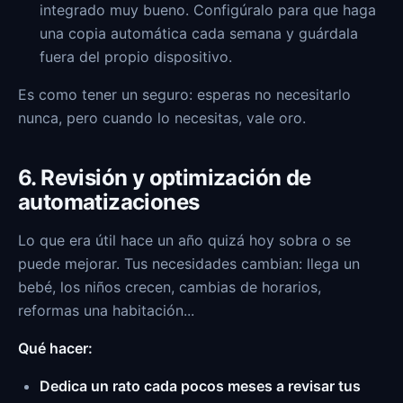
integrado muy bueno. Configúralo para que haga
una copia automática cada semana y guárdala
fuera del propio dispositivo.
Es como tener un seguro: esperas no necesitarlo
nunca, pero cuando lo necesitas, vale oro.
6. Revisión y optimización de
automatizaciones
Lo que era útil hace un año quizá hoy sobra o se
puede mejorar. Tus necesidades cambian: llega un
bebé, los niños crecen, cambias de horarios,
reformas una habitación...
Qué hacer:
Dedica un rato cada pocos meses a revisar tus