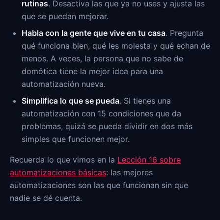
rutinas
. Desactiva las que ya no uses y ajusta las
que se puedan mejorar.
Habla con la gente que vive en tu casa
. Pregunta
qué funciona bien, qué les molesta y qué echan de
menos. A veces, la persona que no sabe de
domótica tiene la mejor idea para una
automatización nueva.
Simplifica lo que se pueda
. Si tienes una
automatización con 15 condiciones que da
problemas, quizá se pueda dividir en dos más
simples que funcionen mejor.
Recuerda lo que vimos en la
Lección 16 sobre
automatizaciones básicas
: las mejores
automatizaciones son las que funcionan sin que
nadie se dé cuenta.