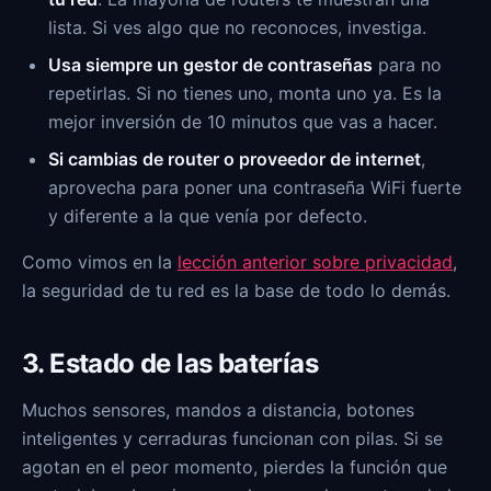
lista. Si ves algo que no reconoces, investiga.
Usa siempre un gestor de contraseñas
para no
repetirlas. Si no tienes uno, monta uno ya. Es la
mejor inversión de 10 minutos que vas a hacer.
Si cambias de router o proveedor de internet
,
aprovecha para poner una contraseña WiFi fuerte
y diferente a la que venía por defecto.
Como vimos en la
lección anterior sobre privacidad
,
la seguridad de tu red es la base de todo lo demás.
3. Estado de las baterías
Muchos sensores, mandos a distancia, botones
inteligentes y cerraduras funcionan con pilas. Si se
agotan en el peor momento, pierdes la función que