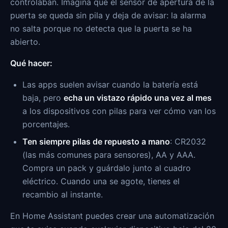
controlaban. Imagina que el sensor de apertura de la
puerta se queda sin pila y deja de avisar: la alarma
no salta porque no detecta que la puerta se ha
abierto.
Qué hacer:
Las apps suelen avisar cuando la batería está
baja, pero
echa un vistazo rápido una vez al mes
a los dispositivos con pilas para ver cómo van los
porcentajes.
Ten siempre pilas de repuesto a mano
: CR2032
(las más comunes para sensores), AA y AAA.
Compra un pack y guárdalo junto al cuadro
eléctrico. Cuando una se agote, tienes el
recambio al instante.
En Home Assistant puedes crear una automatización