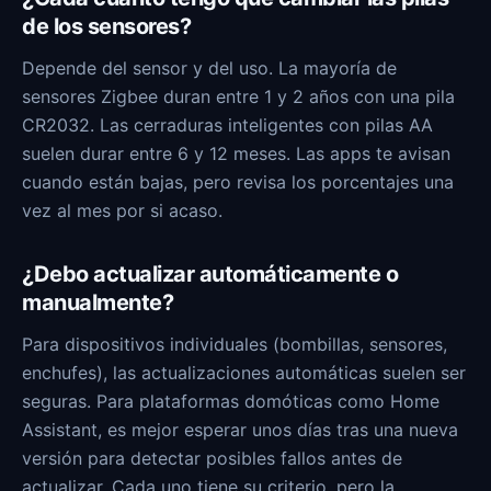
de los sensores?
Depende del sensor y del uso. La mayoría de
sensores Zigbee duran entre 1 y 2 años con una pila
CR2032. Las cerraduras inteligentes con pilas AA
suelen durar entre 6 y 12 meses. Las apps te avisan
cuando están bajas, pero revisa los porcentajes una
vez al mes por si acaso.
¿Debo actualizar automáticamente o
manualmente?
Para dispositivos individuales (bombillas, sensores,
enchufes), las actualizaciones automáticas suelen ser
seguras. Para plataformas domóticas como Home
Assistant, es mejor esperar unos días tras una nueva
versión para detectar posibles fallos antes de
actualizar. Cada uno tiene su criterio, pero la