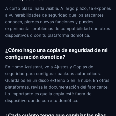
A corto plazo, nada visible. A largo plazo, te expones
a vulnerabilidades de seguridad que los atacantes
conocen, pierdes nuevas funciones y puedes
experimentar problemas de compatibilidad con otros
dispositivos o con tu plataforma domótica.
¿Cómo hago una copia de seguridad de mi
configuración domótica?
En Home Assistant, ve a Ajustes y Copias de
seguridad para configurar backups automáticos.
Guárdalos en un disco externo o en la nube. En otras
plataformas, revisa la documentación del fabricante.
Lo importante es que la copia esté fuera del
dispositivo donde corre tu domótica.
¿Cada cuánto tengo que cambiar las pilas